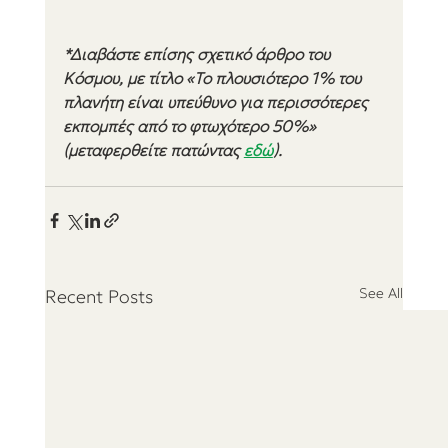
*Διαβάστε επίσης σχετικό άρθρο του 
Κόσμου, με τίτλο «Το πλουσιότερο 1% του 
πλανήτη είναι υπεύθυνο για περισσότερες 
εκπομπές από το φτωχότερο 50%» 
(μεταφερθείτε πατώντας 
εδώ
).
See All
Recent Posts