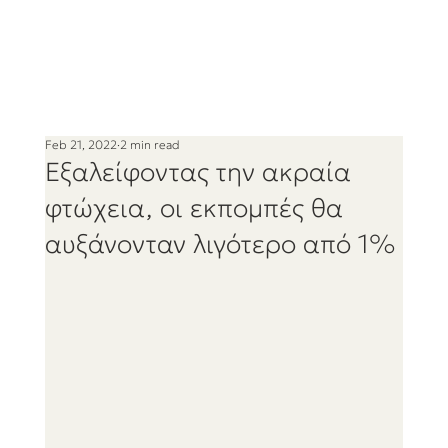
Feb 21, 2022
2 min read
Εξαλείφοντας την ακραία
φτώχεια, οι εκπομπές θα
αυξάνονταν λιγότερο από 1%