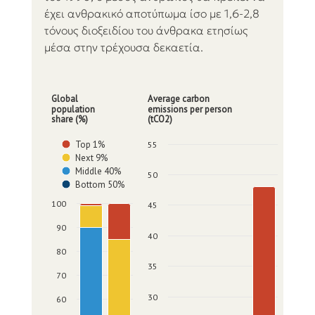
έχει ανθρακικό αποτύπωμα ίσο με 1,6-2,8 
τόνους διοξειδίου του άνθρακα ετησίως 
μέσα στην τρέχουσα δεκαετία.   