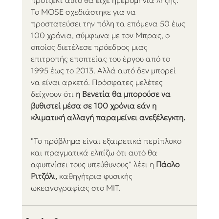
Το MOSE σχεδιάστηκε για να 
προστατεύσει την πόλη τα επόμενα 50 έως 
100 χρόνια, σύμφωνα με τον Μπρας, ο 
οποίος διετέλεσε πρόεδρος μιας 
επιτροπής εποπτείας του έργου από το 
1995 έως το 2013. Αλλά αυτό δεν μπορεί 
να είναι αρκετό. Πρόσφατες μελέτες 
δείχνουν ότι 
η Βενετία θα μπορούσε να 
βυθιστεί μέσα σε 100 χρόνια εάν η 
κλιματική αλλαγή παραμείνει ανεξέλεγκτη.
"Το πρόβλημα είναι εξαιρετικά περίπλοκο 
και πραγματικά ελπίζω ότι αυτό θα 
αφυπνίσει τους υπεύθυνους" λέει η 
Πάολο 
Ριτζόλι, 
καθηγήτρια φυσικής 
ωκεανογραφίας στο MIT.