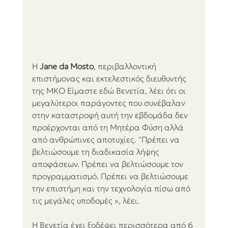
Η 
Jane da Mosto
, περιβαλλοντική 
επιστήμονας και εκτελεστικός διευθυντής 
της ΜΚΟ Είμαστε εδώ Βενετία, λέει ότι οι 
μεγαλύτεροι παράγοντες που συνέβαλαν 
στην καταστροφή αυτή την εβδομάδα δεν 
προέρχονται από τη Μητέρα Φύση αλλά 
από ανθρώπινες αποτυχίες. "Πρέπει να 
βελτιώσουμε τη διαδικασία λήψης 
αποφάσεων. Πρέπει να βελτιώσουμε τον 
προγραμματισμό. Πρέπει να βελτιώσουμε 
την επιστήμη και την τεχνολογία πίσω από 
τις μεγάλες υποδομές », λέει.
Η Βενετία έχει ξοδέψει περισσότερα από 6 