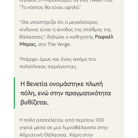
"Το κόστος θα είναι υψηλό."
"Θα υποστήριζα ότι ο μεγαλύτερος 
κίνδυνος είναι η άνοδος της στάθμης της 
θάλασσας", δήλώσε ο καθηγητής 
Ραφαέλ 
Μπρας
, στο The Verge.
Υπάρχει όμως και ένας ακόμη πιο 
πολύπλοκος παράγοντας. 
Η Βενετία ονομάστηκε πλωτή 
πόλη, ενώ στην πραγματικότητα 
βυθίζεται.
Η πόλη αποτελείται από περίπου 100 
νησιά μέσα σε μια λιμνοθάλασσα στην 
Αδριατική Θάλασσα. Χάρη στην 