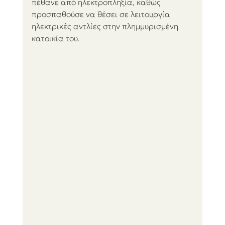
πέθανε από ηλεκτροπληξία, καθώς 
προσπαθούσε να θέσει σε λειτουργία 
ηλεκτρικές αντλίες στην πλημμυρισμένη 
κατοικία του.