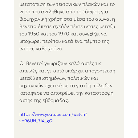
μετατόπιση των τεκτονικών πλακών και το 
νερό που αντλήθηκε από το έδαφος για 
βιομηχανική χρήση στα μέσα του αιώνα, η 
Βενετία έπεσε σχεδόν πέντε ίντσες μεταξύ 
του 1950 και του 1970 και συνεχίζει να 
υποχωρεί περίπου κατά ένα πέμπτο της 
ίντσας κάθε χρόνο.
Οι Βενετοί γνωρίζουν καλά αυτές τις 
απειλές και γι 'αυτό υπάρχει απογοήτευση 
μεταξύ επιστημόνων, πολιτικών και 
μηχανικών σχετικά με το γιατί η πόλη δεν 
κατάφερε να αποτρέψει την καταστροφή 
αυτής της εβδομάδας.
https://www.youtube.com/watch?
v=96UH_7I4_gQ