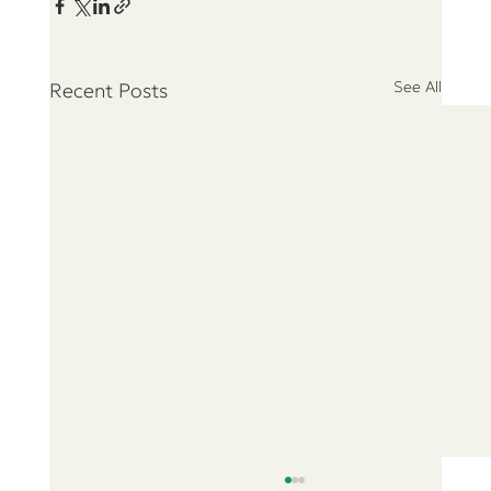
See All
Recent Posts