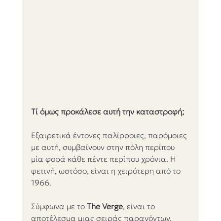
Τί όμως προκάλεσε αυτή την καταστροφή; 
Εξαιρετικά έντονες παλίρροιες, παρόμοιες 
με αυτή, συμβαίνουν στην πόλη περίπου 
μία φορά κάθε πέντε περίπου χρόνια. Η 
φετινή, ωστόσο, είναι η χειρότερη από το 
1966. 
Σύμφωνα με το 
The Verge
, είναι το 
αποτέλεσμα μιας σειράς παραγόντων, 