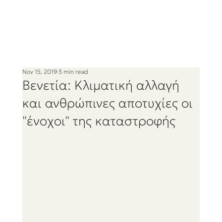
Nov 15, 2019
3 min read
Βενετία: Κλιματική αλλαγή
και ανθρώπινες αποτυχίες οι
"ένοχοι" της καταστροφής