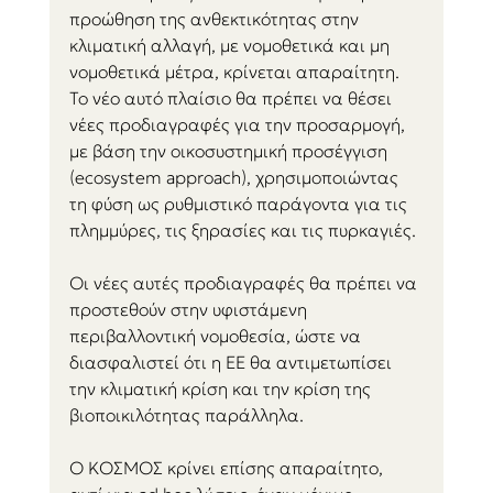
προώθηση της ανθεκτικότητας στην 
κλιματική αλλαγή, με νομοθετικά και μη 
νομοθετικά μέτρα, κρίνεται απαραίτητη. 
Το νέο αυτό πλαίσιο θα πρέπει να θέσει 
νέες προδιαγραφές για την προσαρμογή, 
με βάση την οικοσυστημική προσέγγιση 
(ecosystem approach), χρησιμοποιώντας 
τη φύση ως ρυθμιστικό παράγοντα για τις 
πλημμύρες, τις ξηρασίες και τις πυρκαγιές. 
Οι νέες αυτές προδιαγραφές θα πρέπει να 
προστεθούν στην υφιστάμενη 
περιβαλλοντική νομοθεσία, ώστε να 
διασφαλιστεί ότι η ΕΕ θα αντιμετωπίσει 
την κλιματική κρίση και την κρίση της 
βιοποικιλότητας παράλληλα.
Ο ΚΟΣΜΟΣ κρίνει επίσης απαραίτητο, 