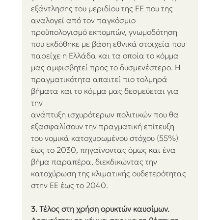
εξάντλησης του μεριδίου της ΕΕ που της 
αναλογεί από τον παγκόσμιο 
προϋπολογισμό εκπομπών, γνωμοδότηση 
που εκδόθηκε με βάση εθνικά στοιχεία που 
παρείχε η Ελλάδα και τα οποία το κόμμα 
μας αμφισβητεί προς το δυσμενέστερο. Η 
πραγματικότητα απαιτεί πιο τολμηρά 
βήματα και το κόμμα μας δεσμεύεται για 
την
ανάπτυξη ισχυρότερων πολιτικών που θα 
εξασφαλίσουν την πραγματική επίτευξη 
του νομικά κατοχυρωμένου στόχου (55%) 
έως το 2030, πηγαίνοντας όμως και ένα 
βήμα παραπέρα, διεκδικώντας την 
κατοχύρωση της κλιματικής ουδετερότητας 
στην ΕΕ έως το 2040.
3. Τέλος στη χρήση ορυκτών καυσίμων.