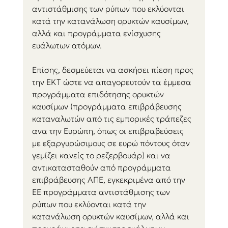
αντιστάθμισης των ρύπων που εκλύονται 
κατά την κατανάλωση ορυκτών καυσίμων, 
αλλά και προγράμματα ενίσχυσης 
ευάλωτων ατόμων.
Επίσης, δεσμεύεται να ασκήσει πίεση προς 
την ΕΚΤ ώστε να απαγορευτούν τα έμμεσα 
προγράμματα επιδότησης ορυκτών 
καυσίμων (προγράμματα επιβράβευσης 
καταναλωτών από τις εμπορικές τράπεζες 
ανα την Ευρώπη, όπως οι επιβραβεύσεις 
με εξαργυρώσιμους σε ευρώ πόντους όταν 
γεμίζει κανείς το ρεζερβουάρ) και να 
αντικατασταθούν από προγράμματα 
επιβράβευσης ΑΠΕ, εγκεκριμένα από την 
ΕΕ προγράμματα αντιστάθμισης των 
ρύπων που εκλύονται κατά την 
κατανάλωση ορυκτών καυσίμων, αλλά και 