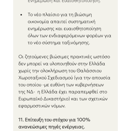
Ενημέρωση και Ευαισθητοποίηση:
Το νέο πλαίσιο για τη βιώσιμη 
οικονομία απαιτεί συστηματική 
ενημέρωσης και ευαισθητοποίηση 
όλων των ενδιαφερόμενων φορέων για 
το νέο σύστημα ταξινόμησης.
Οι ζητούμενες βιώσιμες πρακτικές ωστόσο 
δεν μπορεί να υλοποιηθούν στην Ελλάδα 
χωρίς την ολοκλήρωση του Θαλάσσιου 
Χωροταξικού Σχεδιασμού (για την απουσία 
του οποίου -με ευθύνη των κυβερνήσεων 
της ΝΔ-  η Ελλάδα έχει παραπεμφθεί στο 
Ευρωπαϊκό Δικαστήριο) και των σχετικών  
εφαρμοστικών νόμων.
11. Επίτευξη του στόχου για 100% 
ανανεώσιμες πηγές ενέργειας.