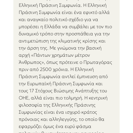
Ελληνική Πράσινη Συμφωνία. Η Ελληνική 
Πράσινη Συμφωνία είναι ένα εφικτό αλλά 
και αναγκαίο πολιτικό σχέδιο για να 
μπορέσει η Ελλάδα να συμβάλει με τον πιο 
δυναμικό τρόπο στην προσπάθεια για την 
αντιμετώπιση της κλιματικής κρίσης και 
την άρση της. Με γνώμονα την βασική
αρχή «Πάντων χρημάτων μέτρον 
Άνθρωπος», όπως πρότεινε ο Πρωταγόρας 
πριν από 2500 χρόνια. Η Ελληνική 
Πράσινη Συμφωνία αντλεί έμπνευση από 
την Ευρωπαϊκή Πράσινη Συμφωνία και 
τους 17 Στόχους Βιώσιμης Ανάπτυξης του 
ΟΗΕ, αλλά είναι πιο τολμηρή. Η κεντρική 
φιλοσοφία της Ελληνικής Πράσινης 
Συμφωνίας είναι ένα ισχυρό κράτος 
πρόνοιας και αλληλεγγύης, το οποίο θα 
εφαρμόζει όμως ένα ευρύ φάσμα 