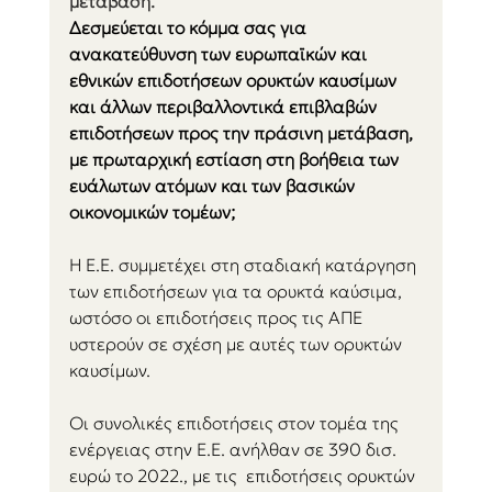
μετάβαση.
Δεσμεύεται το κόμμα σας για 
ανακατεύθυνση των ευρωπαϊκών και 
εθνικών επιδοτήσεων ορυκτών καυσίμων 
και άλλων περιβαλλοντικά επιβλαβών 
επιδοτήσεων προς την πράσινη μετάβαση, 
με πρωταρχική εστίαση στη βοήθεια των 
ευάλωτων ατόμων και των βασικών 
οικονομικών τομέων;
Η Ε.Ε. συμμετέχει στη σταδιακή κατάργηση 
των επιδοτήσεων για τα ορυκτά καύσιμα, 
ωστόσο οι επιδοτήσεις προς τις ΑΠΕ 
υστερούν σε σχέση με αυτές των ορυκτών 
καυσίμων.
Οι συνολικές επιδοτήσεις στον τομέα της 
ενέργειας στην Ε.Ε. ανήλθαν σε 390 δισ. 
ευρώ το 2022., με τις  επιδοτήσεις ορυκτών 