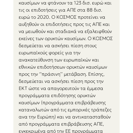
καυσίμων να φτάνουν τα 123 δισ. ευρώ και 
τις οι επιδοτήσεις για ΑΠΕ στα 88 δισ. 
ευρώ το 2020. Ο ΚΟΣΜΟΣ προτείνει να 
αυξηθούν οι επιδοτήσεις προς τις ΑΠΕ και 
να μειωθούν και σταδιακά να εξαλειφθούν 
εκείνες των ορυκτών καυσίμων. Ο ΚΟΣΜΟΣ 
δεσμεύεται να ασκήσει πίεση στους 
ευρωπαϊκούς φορείς για την 
ανακατεύθυνση των ευρωπαϊκών και 
εθνικών επιδοτήσεων ορυκτών καυσίμων 
προς την ‘’πράσινη’’ μετάβαση
. Επίσης, 
δεσμεύεται να ασκήσει πίεση προς την 
ΕΚΤ ώστε να απαγορευτούν τα έμμεσα 
προγράμματα επιδότησης ορυκτών 
καυσίμων (προγράμματα επιβράβευσης 
καταναλωτών από τις εμπορικές τράπεζες 
ανα την Ευρώπη) και να αντικατασταθούν 
από προγράμματα επιβράβευσης ΑΠΕ, 
εγκεκριμένα από την ΕΕ προγράμματα 