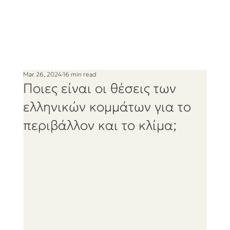
Mar 26, 2024
16 min read
Ποιες είναι οι θέσεις των
ελληνικών κομμάτων για το
περιβάλλον και το κλίμα;