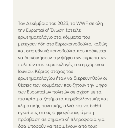
Τον Δεκέμβριο του 2023, το WWF σε όλη 
την Ευρωπαϊκή Ένωση έστειλε 
ερωτηματολόγιο στα κόμματα που 
μετέχουν ήδη στο Ευρωκοινοβούλιο, καθώς 
και στα εθνικά κοινοβούλια που πρόκειται 
να διεκδικήσουν την ψήφο των ευρωπαίων 
πολιτών στις ευρωεκλογές του ερχόμενου 
Ιουνίου. Κύριος στόχος του 
ερωτηματολογίου ήταν να διερευνηθούν οι 
θέσεις των κομμάτων που ζητούν την ψήφο 
των Ευρωπαίων πολιτών σε σχέση με τα 
πιο κρίσιμα ζητήματα περιβαλλοντικής και 
κλιματικής πολιτικής, αλλά και να δοθεί 
εγκαίρως στους ψηφοφόρους άμεση 
πρόσβαση σε σημαντική πληροφορία για 
όσα μπορούν να περιμένουν από τους 