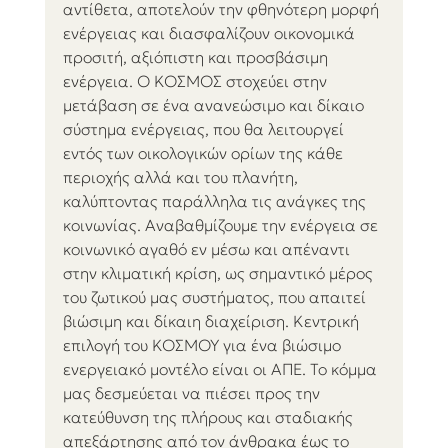
αντίθετα, αποτελούν την φθηνότερη μορφή 
ενέργειας και διασφαλίζουν οικονομικά 
προσιτή, αξιόπιστη και προσβάσιμη 
ενέργεια. Ο ΚΟΣΜΟΣ στοχεύει στην 
μετάβαση σε ένα ανανεώσιμο και δίκαιο 
σύστημα ενέργειας, που θα λειτουργεί 
εντός των οικολογικών ορίων της κάθε 
περιοχής αλλά και του πλανήτη, 
καλύπτοντας παράλληλα τις ανάγκες της 
κοινωνίας. Αναβαθμίζουμε την ενέργεια σε 
κοινωνικό αγαθό εν μέσω και απέναντι 
στην κλιματική κρίση, ως σημαντικό μέρος 
του ζωτικού μας συστήματος, που απαιτεί 
βιώσιμη και δίκαιη διαχείριση. Κεντρική 
επιλογή του ΚΟΣΜΟΥ για ένα βιώσιμο 
ενεργειακό μοντέλο είναι οι ΑΠΕ. Το κόμμα 
μας δεσμεύεται να πιέσει προς την 
κατεύθυνση της πλήρους και σταδιακής 
απεξάρτησης από τον άνθρακα έως το 