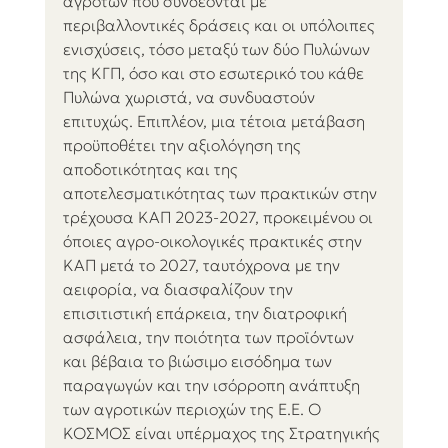
αγροτών που συνδέονται με 
περιβαλλοντικές δράσεις και οι υπόλοιπες 
ενισχύσεις, τόσο μεταξύ των δύο Πυλώνων 
της ΚΓΠ, όσο και στο εσωτερικό του κάθε 
Πυλώνα χωριστά, να συνδυαστούν 
επιτυχώς. Επιπλέον, μια τέτοια μετάβαση 
προϋποθέτει την αξιολόγηση της
αποδοτικότητας και της 
αποτελεσματικότητας των πρακτικών στην 
τρέχουσα ΚΑΠ 2023-2027, προκειμένου οι 
όποιες αγρο-οικολογικές πρακτικές στην 
ΚΑΠ μετά το 2027, ταυτόχρονα με την 
αειφορία, να διασφαλίζουν την 
επισιτιστική επάρκεια, την διατροφική 
ασφάλεια, την ποιότητα των προϊόντων 
και βέβαια το βιώσιμο εισόδημα των 
παραγωγών και την ισόρροπη ανάπτυξη 
των αγροτικών περιοχών της Ε.Ε. Ο 
ΚΟΣΜΟΣ είναι υπέρμαχος της Στρατηγικής 