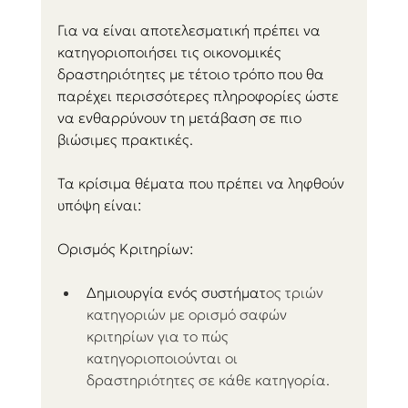
Για να είναι αποτελεσματική πρέπει να 
κατηγοριοποιήσει τις οικονομικές 
δραστηριότητες με τέτοιο τρόπο που θα 
παρέχει περισσότερες πληροφορίες ώστε 
να ενθαρρύνουν τη μετάβαση σε πιο 
βιώσιμες πρακτικές. 
Τα κρίσιμα θέματα που πρέπει να ληφθούν 
υπόψη είναι:
Ορισμός Κριτηρίων:
Δημιουργία ενός συστήματ
ος τριών 
κατηγοριών με ορισμό σαφών 
κριτηρίων για το πώς 
κατηγοριοποιούνται οι 
δραστηριότητες σε κάθε κατηγορία.