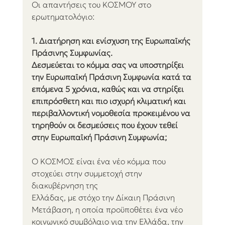
Οι απαντήσεις του ΚΟΣΜΟΥ στο 
ερωτηματολόγιο:
1. Διατήρηση και ενίσχυση της Ευρωπαϊκής 
Πράσινης Συμφωνίας.
Δεσμεύεται το κόμμα σας να υποστηρίξει 
την Ευρωπαϊκή Πράσινη Συμφωνία κατά τα
επόμενα 5 χρόνια, καθώς και να στηρίξει 
επιπρόσθετη και πιο ισχυρή κλιματική και 
περιβαλλοντική νομοθεσία προκειμένου να 
τηρηθούν οι δεσμεύσεις που έχουν τεθεί 
στην Ευρωπαϊκή Πράσινη Συμφωνία;
Ο ΚΟΣΜΟΣ είναι ένα νέο κόμμα που 
στοχεύει στην συμμετοχή στην 
διακυβέρνηση της
Ελλάδας, με στόχο την Δίκαιη Πράσινη 
Μετάβαση, η οποία προϋποθέτει ένα νέο 
κοινωνικό συμβόλαιο για την Ελλάδα, την 