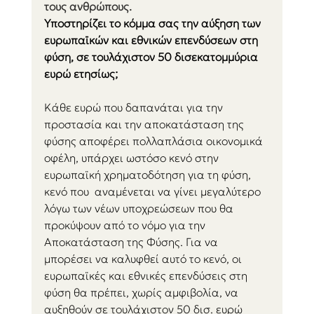
τους ανθρώπους.
Υποστηρίζει το κόμμα σας την αύξηση των 
ευρωπαϊκών και εθνικών επενδύσεων στη 
φύση, σε τουλάχιστον 50 δισεκατομμύρια 
ευρώ ετησίως;    
Κάθε ευρώ που δαπανάται για την 
προστασία και την αποκατάσταση της 
φύσης αποφέρει πολλαπλάσια οικονομικά 
οφέλη, υπάρχει ωστόσο κενό στην 
ευρωπαϊκή χρηματοδότηση για τη φύση, 
κενό που  αναμένεται να γίνει μεγαλύτερο 
λόγω των νέων υποχρεώσεων που θα 
προκύψουν από το νόμο για την 
Αποκατάσταση της Φύσης. Για να 
μπορέσει να καλυφθεί αυτό το κενό, οι 
ευρωπαϊκές και εθνικές επενδύσεις στη 
φύση θα πρέπει, χωρίς αμφιβολία, να 
αυξηθούν σε τουλάχιστον 50 δισ. ευρώ 