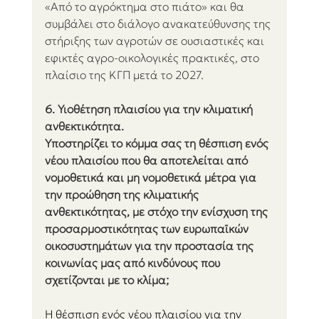
«Από το αγρόκτημα στο πιάτο» και θα 
συμβάλει στο διάλογο ανακατεύθυνσης της 
στήριξης των αγροτών σε ουσιαστικές και 
εφικτές αγρο-οικολογικές πρακτικές, στο 
πλαίσιο της ΚΓΠ μετά το 2027.
6. Υιοθέτηση πλαισίου για την κλιματική 
ανθεκτικότητα.
Υποστηρίζει το κόμμα σας τη θέσπιση ενός 
νέου πλαισίου που θα αποτελείται από 
νομοθετικά και μη νομοθετικά μέτρα για 
την προώθηση της κλιματικής 
ανθεκτικότητας, με στόχο την ενίσχυση της 
προσαρμοστικότητας των ευρωπαϊκών 
οικοσυστημάτων για την προστασία της 
κοινωνίας μας από κινδύνους που 
σχετίζονται με το κλίμα;
Η θέσπιση ενός νέου πλαισίου για την 