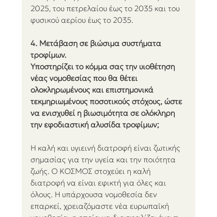
2025, του πετρελαίου έως το 2035 και του 
φυσικού αερίου έως το 2035.
4. Μετάβαση σε βιώσιμα συστήματα 
τροφίμων.
Υποστηρίζει το κόμμα σας την υιοθέτηση 
νέας νομοθεσίας που θα θέτει 
ολοκληρωμένους και επιστημονικά 
τεκμηριωμένους ποσοτικούς στόχους, ώστε 
να ενισχυθεί η βιωσιμότητα σε ολόκληρη 
την εφοδιαστική αλυσίδα τροφίμων;
Η καλή και υγιεινή διατροφή είναι ζωτικής 
σημασίας για την υγεία και την ποιότητα 
ζωής. Ο ΚΟΣΜΟΣ στοχεύει η καλή 
διατροφή να είναι εφικτή για όλες και 
όλους. Η υπάρχουσα νομοθεσία δεν 
επαρκεί, χρειαζόμαστε νέα ευρωπαϊκή 