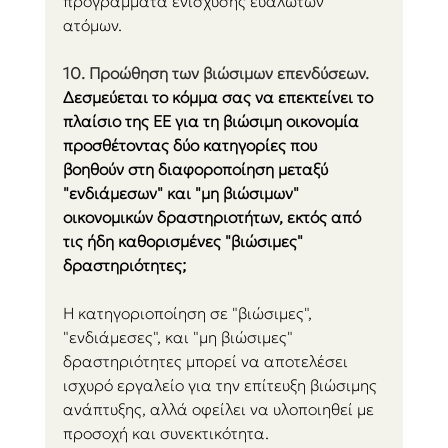
προγράμματα ενίσχυσης ευάλωτων 
ατόμων.
10. Προώθηση των βιώσιμων επενδύσεων.
Δεσμεύεται το κόμμα σας να επεκτείνει το 
πλαίσιο της ΕΕ για τη βιώσιμη οικονομία 
προσθέτοντας δύο κατηγορίες που 
βοηθούν στη διαφοροποίηση μεταξύ 
"ενδιάμεσων" και "μη βιώσιμων" 
οικονομικών δραστηριοτήτων, εκτός από 
τις ήδη καθορισμένες "βιώσιμες" 
δραστηριότητες; 
Η κατηγοριοποίηση σε "βιώσιμες", 
"ενδιάμεσες", και "μη βιώσιμες" 
δραστηριότητες μπορεί να αποτελέσει 
ισχυρό εργαλείο για την επίτευξη βιώσιμης 
ανάπτυξης, αλλά οφείλει να υλοποιηθεί με 
προσοχή και συνεκτικότητα.