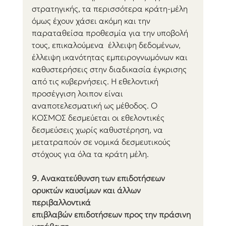
στρατηγικής, τα περισσότερα κράτη-μέλη 
όμως έχουν χάσει ακόμη και την 
παραταθείσα προθεσμία για την υποβολή 
τους, επικαλούμενα  έλλειψη δεδομένων, 
έλλειψη ικανότητας εμπειρογνωμόνων και 
καθυστερήσεις στην διαδικασία έγκρισης 
από τις κυβερνήσεις. Η εθελοντική 
προσέγγιση λοιπον είναι 
αναποτελεσματική ως μέθοδος. Ο 
ΚΟΣΜΟΣ δεσμεύεται οι εθελοντικές 
δεσμεύσεις χωρίς καθυστέρηση, να 
μετατραπούν σε νομικά δεσμευτικούς 
στόχους για όλα τα κράτη μέλη.
9. Ανακατεύθυνση των επιδοτήσεων 
ορυκτών καυσίμων και άλλων 
περιβαλλοντικά
επιβλαβών επιδοτήσεων προς την πράσινη 