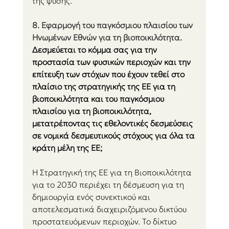
της φύσης.
8. Εφαρμογή του παγκόσμιου πλαισίου των 
Ηνωμένων Εθνών για τη βιοποικιλότητα.
Δεσμεύεται το κόμμα σας για την 
προστασία των φυσικών περιοχών και την 
επίτευξη των στόχων που έχουν τεθεί στο 
πλαίσιο της στρατηγικής της ΕΕ για τη 
βιοποικιλότητα και του παγκόσμιου 
πλαισίου για τη βιοποικιλότητα, 
μετατρέποντας τις εθελοντικές δεσμεύσεις 
σε νομικά δεσμευτικούς στόχους για όλα τα 
κράτη μέλη της ΕΕ; 
Η Στρατηγική της ΕΕ για τη Βιοποικιλότητα 
για το 2030 περιέχει τη δέσμευση για τη 
δημιουργία ενός συνεκτικού και 
αποτελεσματικά διαχειριζόμενου δικτύου 
προστατευόμενων περιοχών. Το δίκτυο 