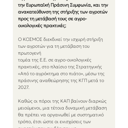
την Ευρωπαϊκή Πράσινη Συμφωνία, και την 
ανακατεύθυνση της στήριξης των αγροτών 
προς τη μετάβασή τους σε αγρο-
οικολογικές πρακτικές; 
Ο ΚΟΣΜΟΣ διεκδικεί την ισχυρή στήριξη 
των αγροτών για τη μετάβαση του 
πρωτογενή
τομέα της Ε.Ε. σε αγρο-οικολογικές 
πρακτικές, στο πλαίσιο της Στρατηγικής 
«Από το αγρόκτημα στο πιάτο», μέσω της 
πράσινης αναθεώρησης της ΚΓΠ μετά το 
2027. 
Καθώς οι πόροι της ΚΑΠ βαίνουν διαρκώς 
μειούμενοι, μια τέτοια δυναμική μετάβαση 
θα πρέπει να οργανωθεί με συστηματικό 
τρόπο, έτσι ώστε οι ενισχύσεις των 