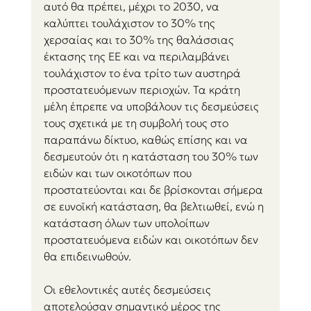
αυτό θα πρέπει, μέχρι το 2030, να 
καλύπτει τουλάχιστον το 30% της 
χερσαίας και το 30% της θαλάσσιας 
έκτασης της ΕΕ και να περιλαμβάνει 
τουλάχιστον το ένα τρίτο των αυστηρά 
προστατευόμενων περιοχών. Τα κράτη 
μέλη έπρεπε να υποβάλουν τις δεσμεύσεις 
τους σχετικά με τη συμβολή τους στο 
παραπάνω δίκτυο, καθώς επίσης και να 
δεσμευτούν ότι η κατάσταση του 30% των 
ειδών και των οικοτόπων που 
προστατεύονται και δε βρίσκονται σήμερα 
σε ευνοϊκή κατάσταση, θα βελτιωθεί, ενώ η 
κατάσταση όλων των υπολοίπων 
προστατευόμενα ειδών και οικοτόπων δεν 
θα επιδεινωθούν. 
Οι εθελοντικές αυτές δεσμεύσεις 
αποτελούσαν σημαντικό μέρος της 