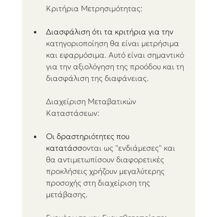
Κριτήρια Μετρησιμότητας:
Διασφάλιση ότι τα κριτήρια για την 
κατηγοριοποίηση θα είναι μετρήσιμα 
και εφαρμόσιμα. Αυτό είναι σημαντικό 
για την αξιολόγηση της προόδου και τη 
διασφάλιση της διαφάνειας.
Διαχείριση Μεταβατικών 
Καταστάσεων:
Οι δραστηριότητες που 
κατατάσσ
ονται ως "ενδιάμεσες" και 
θα αντιμετωπίσουν διαφορετικές 
προκλήσεις χρήζουν μεγαλύτερης 
προσοχής στη διαχείριση της 
μετάβασης.