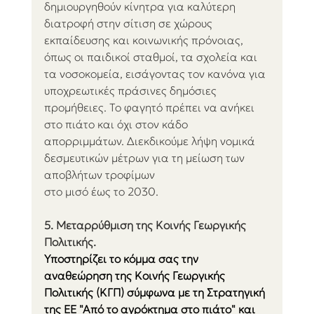
δημιουργηθούν κίνητρα για καλύτερη 
διατροφή στην σίτιση σε χώρους 
εκπαίδευσης και κοινωνικής πρόνοιας, 
όπως οι παιδικοί σταθμοί, τα σχολεία και 
τα νοσοκομεία, εισάγοντας τον κανόνα για 
υποχρεωτικές πράσινες δημόσιες 
προμήθειες. Το φαγητό πρέπει να ανήκει 
στο πιάτο και όχι στον κάδο 
απορριμμάτων. Διεκδικούμε λήψη νομικά 
δεσμευτικών μέτρων για τη μείωση των 
αποβλήτων τροφίμων
στο μισό έως το 2030.
5. Μεταρρύθμιση της Κοινής Γεωργικής 
Πολιτικής.
Υποστηρίζει το κόμμα σας την 
αναθεώρηση της Κοινής Γεωργικής 
Πολιτικής (ΚΓΠ) σύμφωνα με τη Στρατηγική 
της ΕΕ "Από το αγρόκτημα στο πιάτο" και 