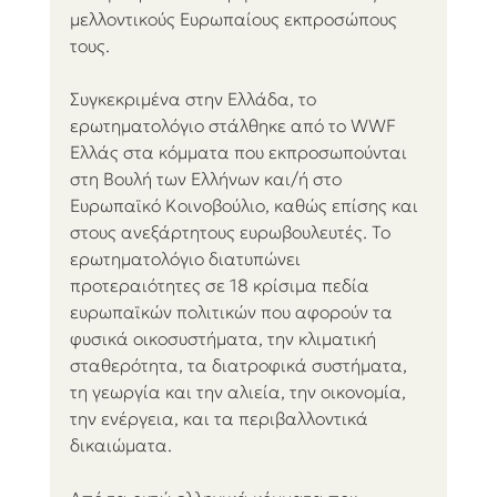
μελλοντικούς Ευρωπαίους εκπροσώπους 
τους. 
Συγκεκριμένα στην Ελλάδα, το 
ερωτηματολόγιο στάλθηκε από το WWF 
Ελλάς στα κόμματα που εκπροσωπούνται 
στη Βουλή των Ελλήνων και/ή στο 
Ευρωπαϊκό Κοινοβούλιο, καθώς επίσης και 
στους ανεξάρτητους ευρωβουλευτές. Το 
ερωτηματολόγιο διατυπώνει 
προτεραιότητες σε 18 κρίσιμα πεδία 
ευρωπαϊκών πολιτικών που αφορούν τα 
φυσικά οικοσυστήματα, την κλιματική 
σταθερότητα, τα διατροφικά συστήματα, 
τη γεωργία και την αλιεία, την οικονομία, 
την ενέργεια, και τα περιβαλλοντικά 
δικαιώματα. 