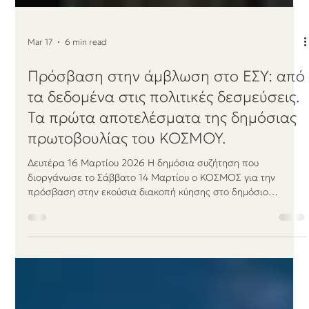
Mar 17
6 min read
Πρόσβαση στην άμβλωση στο ΕΣΥ: από
τα δεδομένα στις πολιτικές δεσμεύσεις.
Τα πρώτα αποτελέσματα της δημόσιας
πρωτοβουλίας του ΚΟΣΜΟΥ.
Δευτέρα 16 Μαρτίου 2026 Η δημόσια συζήτηση που
διοργάνωσε το Σάββατο 14 Μαρτίου ο ΚΟΣΜΟΣ για την
πρόσβαση στην εκούσια διακοπή κύησης στο δημόσιο
σύστημα υγείας οργανώθηκε με μια συγκεκριμένη
μεθοδολογία, ώστε να αναδειχθεί το χάσμα ανάμεσα στη