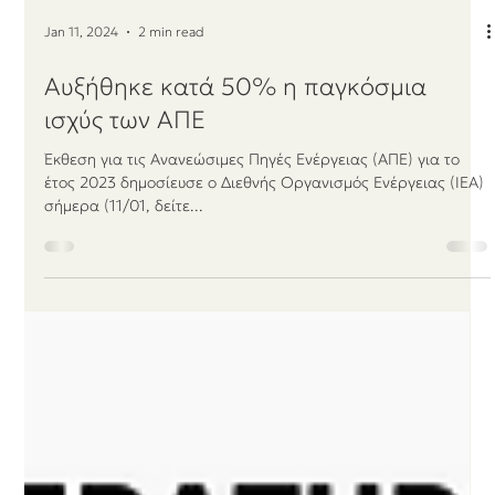
Jan 11, 2024
2 min read