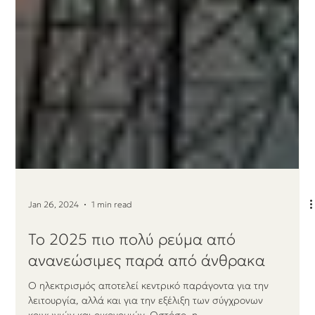
Jan 26, 2024
1 min read