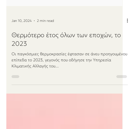
Jan 10, 2024
2 min read