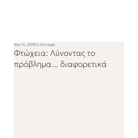
Nov 14, 2019
2 min read
Φτώχεια: Λύνοντας το
πρόβλημα... διαφορετικά