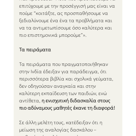
επιτύχουμε με την προσέγγισή μας είναι να 
πούμε “κοιτάξτε, ας προσπαθήσουμε να 
ξεδιαλύνουμε ένα ένα τα προβλήματα και 
να τα αντιμετωπίσουμε όσο καλύτερα και 
πιο επιστημονικά μπορούμε”». 
Τα πειράματα
Τα πειράματα που πραγματοποιήθηκαν 
στην Ινδία έδειξαν για παράδειγμα, ότι 
περισσότερα βιβλία και σχολικά γεύματα, 
δεν οδηγούσαν αναγκαία και στην 
καλύτερη εκπαίδευση των παιδιών, ενώ 
αντίθετα,
 η ενισχυτική διδασκαλία στους 
πιο αδύναμους μαθητές έκανε τη διαφορά!
Σε άλλη μελέτη τους, κατέδειξαν ότι η 
μείωση της αναλογίας δασκάλου – 