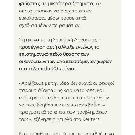
φτώχειας σε μικρότερα ζητήματα, 
τα 
οποία μπορούν να διαχειριστούν 
ευκολότερα, μέσω προσεκτικά 
σχεδιασμένων πειραμάτων.
Σύμφωνα με τη Σουηδική Ακαδημία,
 η 
προσέγγιση αυτή άλλαξε εντελώς το 
επιστημονικό πεδίο θέασης των 
οικονομικών των αναπτυσσόμενων χωρών 
στα τελευταία 20 χρόνια.
«Αρχίζουμε με την ιδέα ότι συχνά οι φτωχοί 
παρουσιάζονται ως καρικατούρες, και 
ακόμη και οι άνθρωποι που προσπαθούν 
να τους βοηθήσουν δεν καταλαβαίνουν 
πραγματικά τα αίτια των προβλημάτων 
τους», εξήγησε η Ντιφλό στο Reuters. 
Και πρόσθεσε: «Αυτό που προσπαθούμε να 