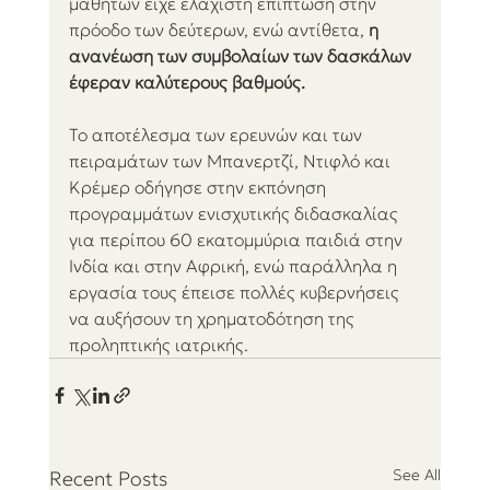
μαθητών είχε ελάχιστη επίπτωση στην 
πρόοδο των δεύτερων, ενώ αντίθετα, 
η 
ανανέωση των συμβολαίων των δασκάλων 
έφεραν καλύτερους βαθμούς.
Το αποτέλεσμα των ερευνών και των 
πειραμάτων των Μπανερτζί, Ντιφλό και 
Κρέμερ οδήγησε στην εκπόνηση 
προγραμμάτων ενισχυτικής διδασκαλίας 
για περίπου 60 εκατομμύρια παιδιά στην 
Ινδία και στην Αφρική, ενώ παράλληλα η 
εργασία τους έπεισε πολλές κυβερνήσεις 
να αυξήσουν τη χρηματοδότηση της 
προληπτικής ιατρικής.
See All
Recent Posts