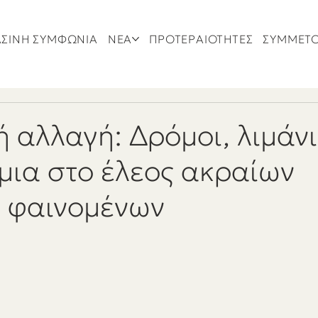
ΣΙΝΗ ΣΥΜΦΩΝΙΑ
ΝΕΑ
ΠΡΟΤΕΡΑΙΟΤΗΤΕΣ
ΣΥΜΜΕΤ
ή αλλαγή: Δρόμοι, λιμάνι
ια στο έλεος ακραίων
ν φαινομένων