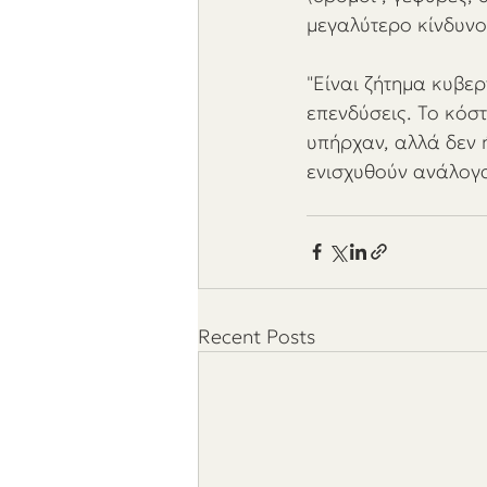
μεγαλύτερο κίνδυνο
"Είναι ζήτημα κυβε
επενδύσεις. Το κόσ
υπήρχαν, αλλά δεν 
ενισχυθούν ανάλογα 
Recent Posts