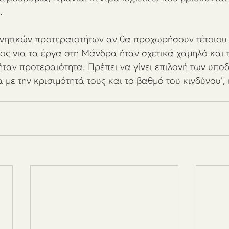
. 
ρνητικών προτεραιοτήτων αν θα προχωρήσουν τέτοιου 
τος για τα έργα στη Μάνδρα ήταν σχετικά χαμηλό και 
ήταν προτεραιότητα. Πρέπει να γίνει επιλογή των υπο
με την κρισιμότητά τους και το βαθμό του κινδύνου", 