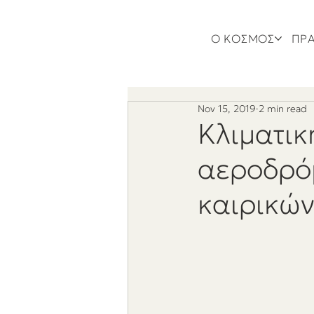
Ο ΚΟΣΜΟΣ
ΠΡΑ
Nov 15, 2019
2 min read
Κλιματικ
αεροδρόμ
καιρικώ